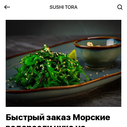
SUSHI TORA
Быстрый заказ Морские