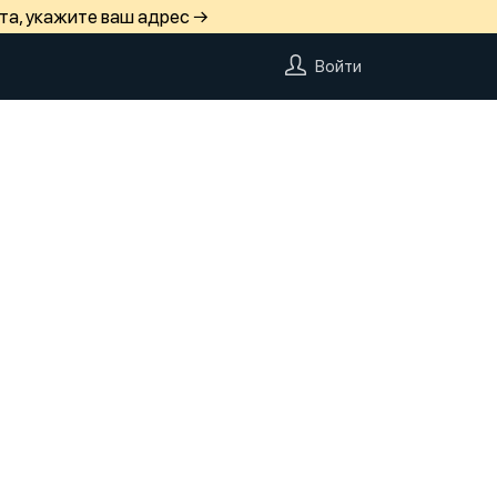
та, укажите ваш адрес →
Войти