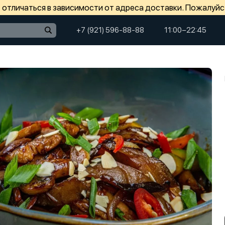
отличаться в зависимости от адреса доставки. Пожалуйс
+7 (921) 596-88-88
11:00−22:45