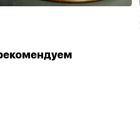
рекомендуем