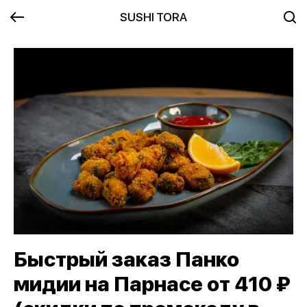
SUSHI TORA
Быстрый заказ Панко
мидии на Парнасе от 410 ₽