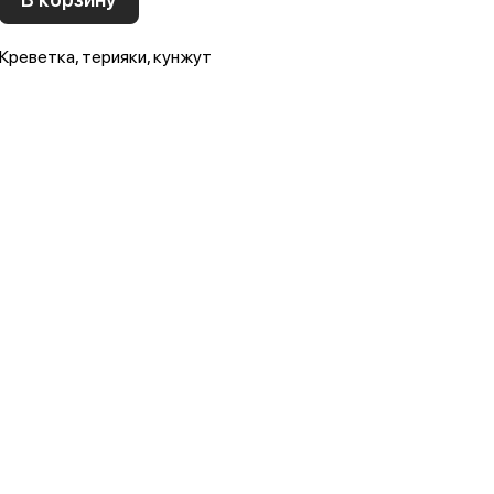
Креветка, терияки, кунжут