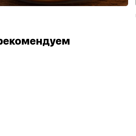
рекомендуем