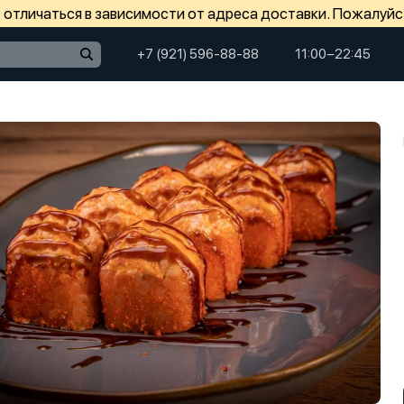
отличаться в зависимости от адреса доставки. Пожалуйс
+7 (921) 596-88-88
11:00−22:45