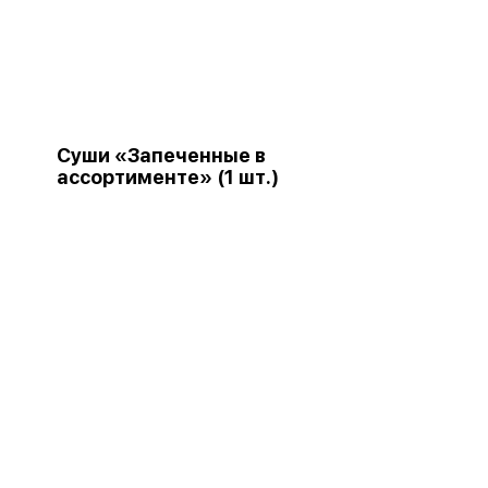
Суши «Запеченные в
ассортименте» (1 шт.)