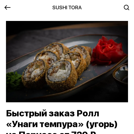
SUSHI TORA
Быстрый заказ Ролл
«Унаги темпура» (угорь)